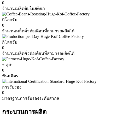
0
จำนวนเมล็ดดิบในสต็อก
กิโลกรัม
0
จำนวนเมล็ดคั่วต่อเดือนที่สามารถผลิตได้
กิโลกรัม
0
จำนวนเมล็ดคั่วต่อเดือนที่สามารถผลิตได้
+ คู่ค้า
0
พันธมิตร
การรับรอง
0
มาตรฐานการรับรองระดับสากล
กระบวนการผลิต