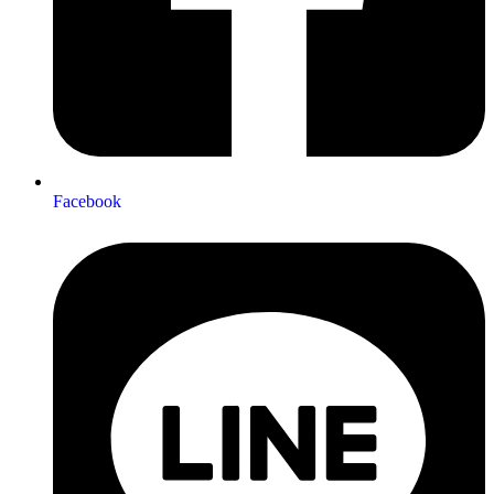
Facebook