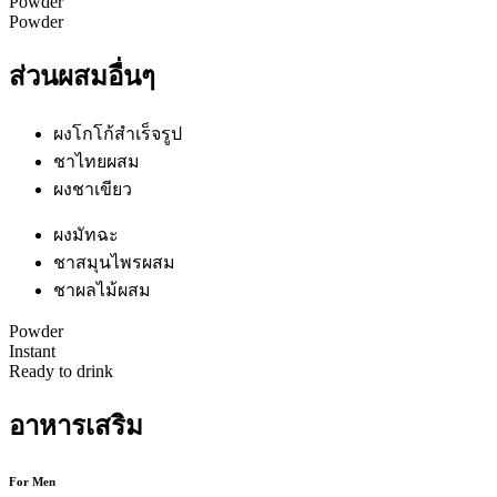
Powder
Powder
ส่วนผสมอื่นๆ
ผงโกโก้สำเร็จรูป
ชาไทยผสม
ผงชาเขียว
ผงมัทฉะ
ชาสมุนไพรผสม
ชาผลไม้ผสม
Powder
Instant
Ready to drink
อาหารเสริม
For Men