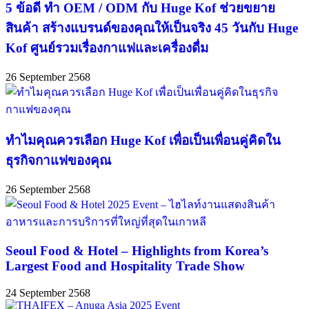
5 ข้อดี ทำ OEM / ODM กับ Huge Kof ช่วยขยาย
สินค้า สร้างแบรนด์ของคุณให้เป็นจริง 45 วันกับ Huge
Kof ศูนย์รวมเรื่องกาแฟและเครื่องดื่ม
26 September 2568
ทำไมคุณควรเลือก Huge Kof เพื่อเป็นเพื่อนคู่คิดใน
ธุรกิจกาแฟของคุณ
26 September 2568
Seoul Food & Hotel – Highlights from Korea’s
Largest Food and Hospitality Trade Show
24 September 2568