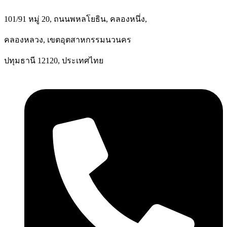
101/91 หมู่ 20, ถนนพหลโยธิน, คลองหนึ่ง,
คลองหลวง, เขตอุตสาหกรรมนวนคร
ปทุมธานี 12120, ประเทศไทย