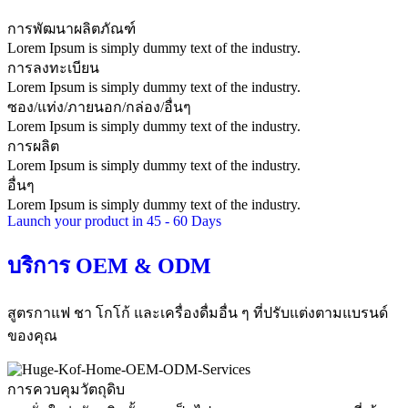
การพัฒนาผลิตภัณฑ์
Lorem Ipsum is simply dummy text of the industry.
การลงทะเบียน
Lorem Ipsum is simply dummy text of the industry.
ซอง/แท่ง/ภายนอก/กล่อง/อื่นๆ
Lorem Ipsum is simply dummy text of the industry.
การผลิต
Lorem Ipsum is simply dummy text of the industry.
อื่นๆ
Lorem Ipsum is simply dummy text of the industry.
Launch your product in 45 - 60 Days
บริการ OEM & ODM
สูตรกาแฟ ชา โกโก้ และเครื่องดื่มอื่น ๆ ที่ปรับแต่งตามแบรนด์
ของคุณ
การควบคุมวัตถุดิบ