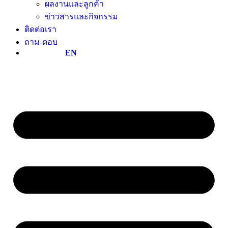
ผลงานและลูกค้า
ข่าวสารและกิจกรรม
ติดต่อเรา
ถาม-ตอบ
EN