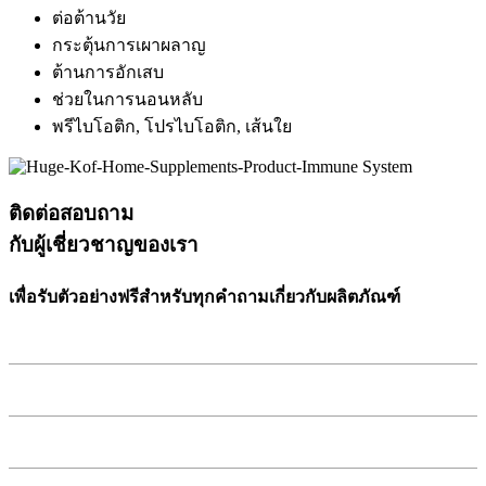
ต่อต้านวัย
กระตุ้นการเผาผลาญ
ต้านการอักเสบ
ช่วยในการนอนหลับ
พรีไบโอติก, โปรไบโอติก, เส้นใย
ติดต่อสอบถาม
กับผู้เชี่ยวชาญของเรา
เพื่อรับตัวอย่างฟรีสำหรับทุกคำถามเกี่ยวกับผลิตภัณฑ์