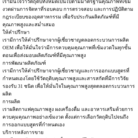
เรามั่นใจว่าวัตถุดิบทั้งหมดเป็นไปตามมาตรฐานคุณภาพที่เข้ม
งวดผ่านการจัดหาที่รอบคอบ การตรวจสอบ และการปฏิบัติตาม
กฎระเบียบของอุตสาหกรรม เพื่อรับประกันผลิตภัณฑ์ที่มี
คุณภาพสูงและสม่ำเสมอ
ให้คำปรึกษา
เรามีการให้คำปรึกษาจากผู้เชี่ยวชาญตลอดกระบวนการผลิต
OEM เพื่อให้มั่นใจว่ามีการควบคุมคุณภาพที่เข้มงวดในทุกขั้น
ตอนเพื่อส่งมอบผลิตภัณฑ์ที่มีคุณภาพสูง
การพัฒนาผลิตภัณฑ์
เรามีการให้คำปรึกษาจากผู้เชี่ยวชาญและการออกแบบสูตรที่
กำหนดเองโดยใช้วัตถุดิบคุณภาพสูงและสารสกัดที่มีการวิจัย
รองรับ 31 ชนิด เพื่อให้มั่นใจในคุณภาพสูงสุดตลอดกระบวนการ
ผลิต
การผลิต
เราผลิตกาแฟคุณภาพสูง ผงเครื่องดื่ม และอาหารเสริมด้วยการ
ควบคุมคุณภาพอย่างเข้มงวด ตั้งแต่การเลือกวัตถุดิบไปจนถึง
การออกแบบสูตรที่กำหนดเอง
บริการหลังการขาย