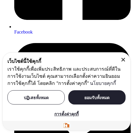
Facebook
เว็บไซต์นี้ใช้คุกกี้
เราใช้คุกกี้เพื่อเพิ่มประสิทธิภาพ และประสบการณ์ที่ดีใน
การใช้งานเว็บไซต์ คุณสามารถเลือกตั้งค่าความยินยอม
การใช้คุกกี้ได้ โดยคลิก "การตั้งค่าคุกกี้"
นโยบายคุกกี้
ปฏิเสธทั้งหมด
ยอมรับทั้งหมด
การตั้งค่าคุกกี้