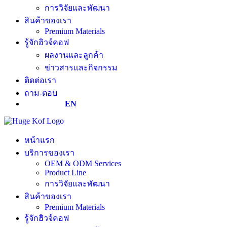
การวิจัยและพัฒนา
สินค้าของเรา
Premium Materials
รู้จักฮิวจ์คอฟ
ผลงานและลูกค้า
ข่าวสารและกิจกรรม
ติดต่อเรา
ถาม-ตอบ
EN
หน้าแรก
บริการของเรา
OEM & ODM Services
Product Line
การวิจัยและพัฒนา
สินค้าของเรา
Premium Materials
รู้จักฮิวจ์คอฟ