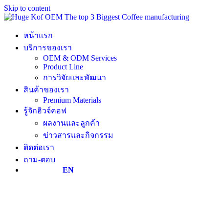
Skip to content
หน้าแรก
บริการของเรา
OEM & ODM Services
Product Line
การวิจัยและพัฒนา
สินค้าของเรา
Premium Materials
รู้จักฮิวจ์คอฟ
ผลงานและลูกค้า
ข่าวสารและกิจกรรม
ติดต่อเรา
ถาม-ตอบ
EN