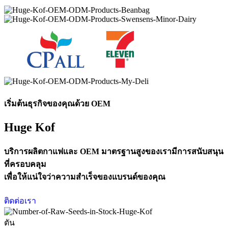
เริ่มต้นธุรกิจของคุณด้วย OEM
Huge Kof
บริการผลิตกาแฟและ OEM มาตรฐานสูงของเรามีการสนับสนุน
ที่ครอบคลุม
เพื่อให้แน่ใจว่าความสำเร็จของแบรนด์ของคุณ
ติดต่อเรา
ตัน