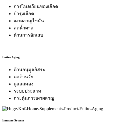
การไหลเวียนของเลือด
บำรุงเลือด
เผาผลาญไขมัน
ลดน้ำตาล
ต้านการอักเสบ
Entire Aging
ต้านอนุมูลอิสระ
ต่อต้านวัย
ดูแลสมอง
ระบบประสาท
กระตุ้นการเผาผลาญ
Immune System