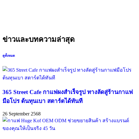
ส่งข้อความ
ข่าวและบทความล่าสุด
ดูทั้งหมด
365 Street Cafe กาแฟผงสำเร็จรูป ทางลัดสู่ร้านกาแฟ
มือโปร ต้นทุนเบา สตาร์ตได้ทันที
26 September 2568