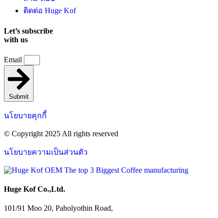
ติดต่อ Huge Kof
Let’s subscribe
with us
Email
Submit
นโยบายคุกกี้
© Copyright 2025 All rights reserved
นโยบายความเป็นส่วนตัว
Huge Kof Co.,Ltd.
101/91 Moo 20, Paholyothin Road,