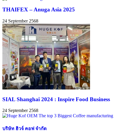
THAIFEX – Anuga Asia 2025
24 September 2568
SIAL Shanghai 2024 : Inspire Food Business
24 September 2568
บริษัท ฮิวจ์ คอฟ จํากัด