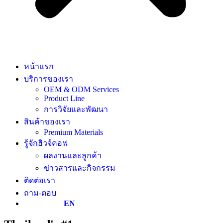
หน้าแรก
บริการของเรา
OEM & ODM Services
Product Line
การวิจัยและพัฒนา
สินค้าของเรา
Premium Materials
รู้จักฮิวจ์คอฟ
ผลงานและลูกค้า
ข่าวสารและกิจกรรม
ติดต่อเรา
ถาม-ตอบ
EN