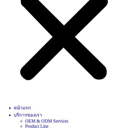
หน้าแรก
บริการของเรา
OEM & ODM Services
Product Line