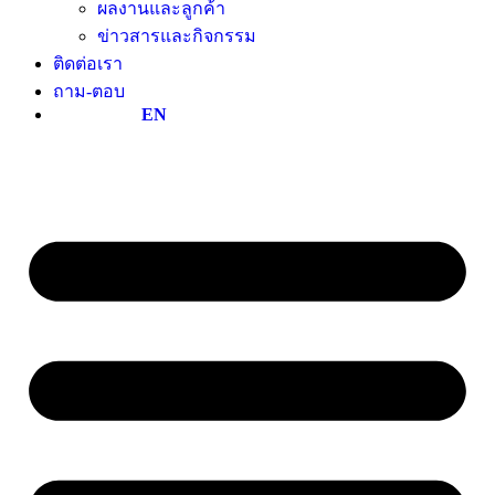
ผลงานและลูกค้า
ข่าวสารและกิจกรรม
ติดต่อเรา
ถาม-ตอบ
EN