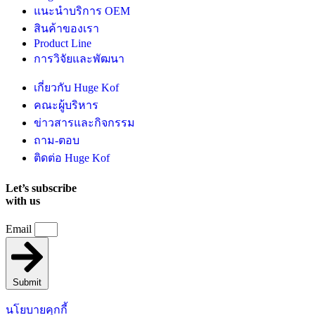
แนะนำบริการ OEM
สินค้าของเรา
Product Line
การวิจัยและพัฒนา
เกี่ยวกับ Huge Kof
คณะผู้บริหาร
ข่าวสารและกิจกรรม
ถาม-ตอบ
ติดต่อ Huge Kof
Let’s subscribe
with us
Email
Submit
นโยบายคุกกี้