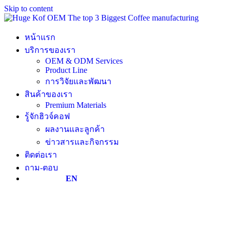
Skip to content
หน้าแรก
บริการของเรา
OEM & ODM Services
Product Line
การวิจัยและพัฒนา
สินค้าของเรา
Premium Materials
รู้จักฮิวจ์คอฟ
ผลงานและลูกค้า
ข่าวสารและกิจกรรม
ติดต่อเรา
ถาม-ตอบ
EN