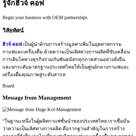
รู้จักฮิวจ์ คอฟ
Begin your business with OEM partnerships
วิสัยทัศน์
ฮิวจ์ คอฟ
เป็นผู้นำด้านการสร้างมูลค่าเพิ่มในอุตสาหกรรม
กาแฟและเครื่องดื่ม ด้วยความเป็นเลิศทางการผลิตที่ขับเคลื่อน
การเติบโตทางธุรกิจร่วมกับพันธมิตรทุกภาคส่วนอย่างยั่งยืน
และยกระดับมาตรฐานประเทศไทยให้เป็นศูนย์กลางกาแฟและ
เครื่องดื่มคุณภาพสู่ระดับสากล
Board
Message from Management
“ในฐานะหนึ่งในผู้ผลิตกาแฟชั้นนำของประเทศไทย เราเชื่อมั่น
ว่าความเป็นเลิศทางการผลิต คือรากฐานสำคัญในการสร้าง