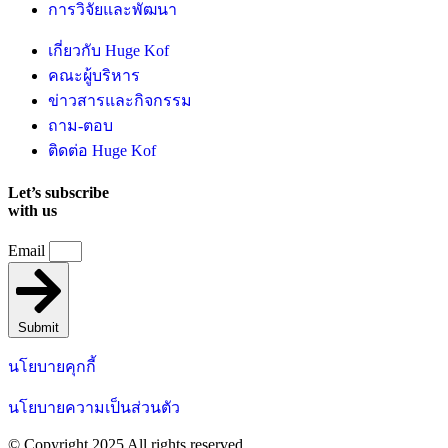
การวิจัยและพัฒนา
เกี่ยวกับ Huge Kof
คณะผู้บริหาร
ข่าวสารและกิจกรรม
ถาม-ตอบ
ติดต่อ Huge Kof
Let’s subscribe
with us
Email
Submit
นโยบายคุกกี้
นโยบายความเป็นส่วนตัว
© Copyright 2025 All rights reserved