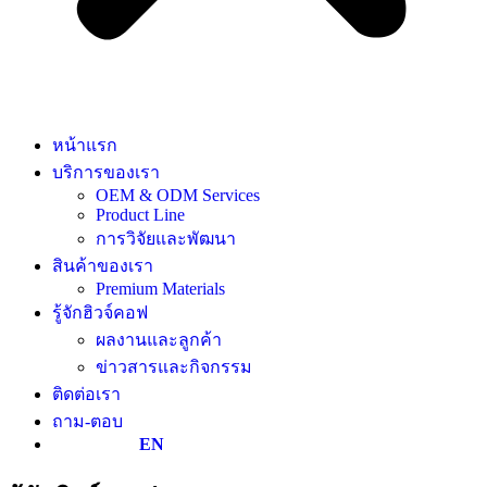
หน้าแรก
บริการของเรา
OEM & ODM Services
Product Line
การวิจัยและพัฒนา
สินค้าของเรา
Premium Materials
รู้จักฮิวจ์คอฟ
ผลงานและลูกค้า
ข่าวสารและกิจกรรม
ติดต่อเรา
ถาม-ตอบ
EN