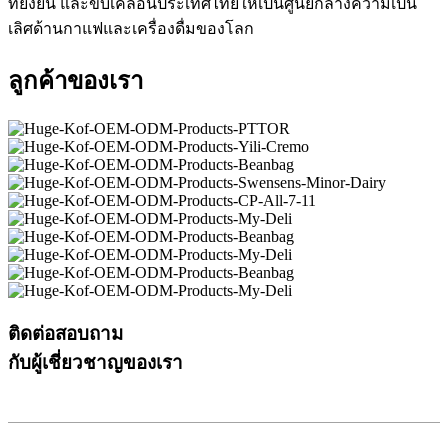
ที่ยั่งยืน และขับเคลื่อนประเทศไทยให้เป็นศูนย์กลางความเป็น
เลิศด้านกาแฟและเครื่องดื่มของโลก
ลูกค้าของเรา
ติดต่อสอบถาม
กับผู้เชี่ยวชาญของเรา