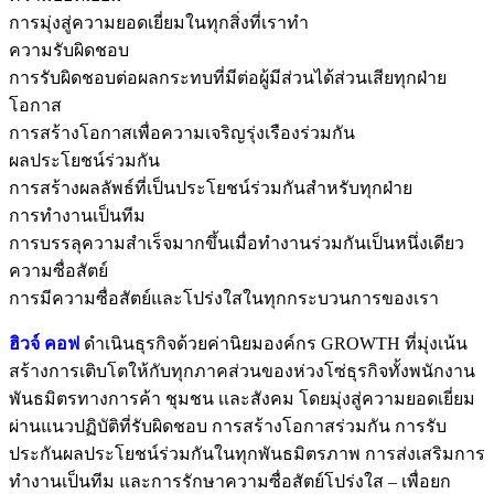
การมุ่งสู่ความยอดเยี่ยมในทุกสิ่งที่เราทำ
ความรับผิดชอบ
การรับผิดชอบต่อผลกระทบที่มีต่อผู้มีส่วนได้ส่วนเสียทุกฝ่าย
โอกาส
การสร้างโอกาสเพื่อความเจริญรุ่งเรืองร่วมกัน
ผลประโยชน์ร่วมกัน
การสร้างผลลัพธ์ที่เป็นประโยชน์ร่วมกันสำหรับทุกฝ่าย
การทำงานเป็นทีม
การบรรลุความสำเร็จมากขึ้นเมื่อทำงานร่วมกันเป็นหนึ่งเดียว
ความซื่อสัตย์
การมีความซื่อสัตย์และโปร่งใสในทุกกระบวนการของเรา
ฮิวจ์ คอฟ
ดำเนินธุรกิจด้วยค่านิยมองค์กร GROWTH ที่มุ่งเน้น
สร้างการเติบโตให้กับทุกภาคส่วนของห่วงโซ่ธุรกิจทั้งพนักงาน
พันธมิตรทางการค้า ชุมชน เเละสังคม โดยมุ่งสู่ความยอดเยี่ยม
ผ่านแนวปฏิบัติที่รับผิดชอบ การสร้างโอกาสร่วมกัน การรับ
ประกันผลประโยชน์ร่วมกันในทุกพันธมิตรภาพ การส่งเสริมการ
ทำงานเป็นทีม และการรักษาความซื่อสัตย์โปร่งใส – เพื่อยก