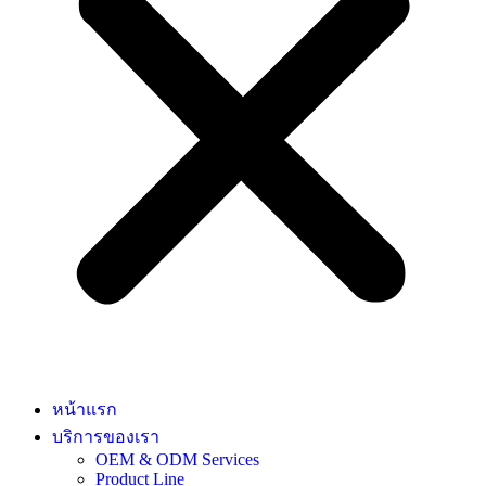
หน้าแรก
บริการของเรา
OEM & ODM Services
Product Line