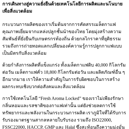
การเดินทางสู่ความยั่งยืนด้วยเทคโนโลยีการผลิตและนโนบาย
เพื่อสิ่งแวดล้อม
กระบวนการผลิตของเราเริ่มต้นจากการคัดสรรเมล็ดกาแฟ
คุณภาพเยี่ยมจากแหล่งปลูกชั้นนำของไทย โดยมุ่งสร้างความ
สัมพันธ์ที่ยั่งยืนกับเกษตรกรท้องถิ่น ด้วยกลไกราคาที่ยุติธรรม
รวมถึงการถ่ายทอดแลกเปลี่ยนองค์ความรู้การปลูกกาแฟแบบ
เป็นมิตรกับสิ่งแวดล้อม
ด้วยกำลังการผลิตที่แข็งแกร่ง ทั้งเมล็ดกาแฟดิบ 40,000 กิโลกรัม
ต่อวัน เมล็ดกาแฟคั่ว 18,800 กิโลกรัมต่อวัน และผลิตภัณฑ์อื่น ๆ
อีกมากมาย เราให้ความสำคัญในการรับผิดชอบในการสร้าง
ผลกระทบเชิงบวกต่อสังคมและสิ่งแวดล้อม
การใช้เทคโนโลยี “Fresh Aroma Locked” ของเราไม่เพียงรักษา
กลิ่นหอมและรสชาติของกาแฟเท่านั้น แต่ยังช่วยลดการใช้
ทรัพยากรและพลังงานในกระบวนการผลิต เราภูมิใจที่ได้รับการ
รับรองมาตรฐานสากลหลายใบรับรอง รวมถึง ISO22000,
FSSC22000, HACCP, GMP และ Halal ซึ่งสะท้อนถึงความมุ่งมั่น