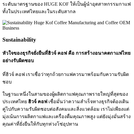
ระดับมาตรฐานของ HUGE KOF ให้เป็นผู้นำอุตสาหกรรมกาแฟ
ทั้งในประเทศไทยและในระดับสากล
Sustainability
หัวใจของธุรกิจยั่งยืนที่ฮิวจ์ คอฟ คือ การสร้างอนาคตกาแฟไทย
อย่างรับผิดชอบ
ที่ฮิวจ์ คอฟ เราเชื่อว่าทุกถ้วยกาแฟควรมาพร้อมกับความรับผิด
ชอบ
ในฐานะหนึ่งในสามของผู้ผลิตกาแฟคุณภาพรายใหญ่ที่สุดของ
ประเทศไทย
ฮิวจ์ คอฟ
เชื่อมั่นว่าความสำเร็จทางธุรกิจต้องเดิน
คู่ไปกับความรับผิดชอบต่อสังคมและสิ่งแวดล้อม เราไม่เพียงแต่
มุ่งเน้นการผลิตกาแฟและเครื่องดื่มคุณภาพสูง แต่ยังมุ่งมั่นสร้าง
คุณค่าที่ยั่งยืนให้กับทุกห่วงโซ่อุปทาน