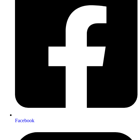
Facebook