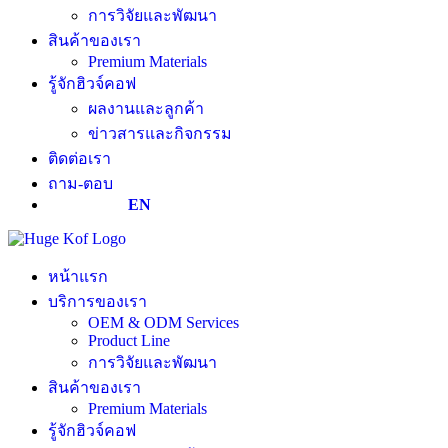
การวิจัยและพัฒนา
สินค้าของเรา
Premium Materials
รู้จักฮิวจ์คอฟ
ผลงานและลูกค้า
ข่าวสารและกิจกรรม
ติดต่อเรา
ถาม-ตอบ
EN
หน้าแรก
บริการของเรา
OEM & ODM Services
Product Line
การวิจัยและพัฒนา
สินค้าของเรา
Premium Materials
รู้จักฮิวจ์คอฟ