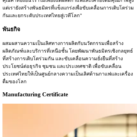
คุณค่าที่ยั่งยืน เราไม่เพียงแต่ผลิตกาแฟและเครื่องดื่มคุณภาพสูง
แต่เรายังสร้างพันธมิตรที่แข็งแกร่งเพื่อขับเคลื่อนการเติบโตร่วม
กันและยกระดับประเทศไทยสู่เวทีโลก”
พันธกิจ
ผสมผสานความเป็นเลิศทางการผลิตกับนวัตกรรมเพื่อสร้าง
ผลิตภัณฑ์และบริการที่เหนือชั้น โดยพัฒนาพันธมิตรเชิงกลยุทธ์
ที่สร้างการเติบโตร่วมกัน และขับเคลื่อนความยั่งยืนที่สร้าง
ประโยชน์ต่อธุรกิจ ชุมชน และประเทศชาติ เพื่อขับเคลื่อน
ประเทศไทยให้เป็นศูนย์กลางความเป็นเลิศด้านกาแฟและเครื่อง
ดื่มของโลก
Manufacturing Certificate