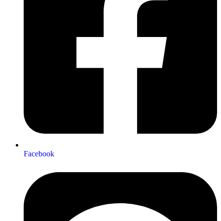
Facebook