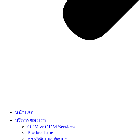
หน้าแรก
บริการของเรา
OEM & ODM Services
Product Line
การวิจัยและพัฒนา