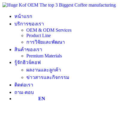
Skip
to
content
หน้าแรก
บริการของเรา
OEM & ODM Services
Product Line
การวิจัยและพัฒนา
สินค้าของเรา
Premium Materials
รู้จักฮิวจ์คอฟ
ผลงานและลูกค้า
ข่าวสารและกิจกรรม
ติดต่อเรา
ถาม-ตอบ
EN