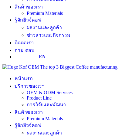
สินค้าของเรา
Premium Materials
รู้จักฮิวจ์คอฟ
ผลงานและลูกค้า
ข่าวสารและกิจกรรม
ติดต่อเรา
ถาม-ตอบ
EN
หน้าแรก
บริการของเรา
OEM & ODM Services
Product Line
การวิจัยและพัฒนา
สินค้าของเรา
Premium Materials
รู้จักฮิวจ์คอฟ
ผลงานและลูกค้า