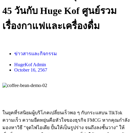
45 วันกับ Huge Kof ศูนย์รวม
เรื่องกาแฟและเครื่องดื่ม
ข่าวสารและกิจกรรม
HugeKof Admin
October 16, 2567
ในยุคที่รสนิยมผู้บริโภคเปลี่ยนเร็วพอ ๆ กับกระแสบน TikTok
ความเร็ว ความยืดหยุ่นคือหัวใจของธุรกิจ FMCG หากคุณกำลัง
มองหาวิธี “จุดไฟไอเดีย ปั้นให้เป็นรูปร่าง จนถึงลงชั้นวาง” ให้