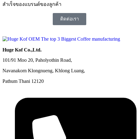
สำเร็จของแบรนด์ของลูกค้า
ติดต่อเรา
Huge Kof Co.,Ltd.
101/91 Moo 20, Paholyothin Road,
Navanakorn Klongnueng, Khlong Luang,
Pathum Thani 12120