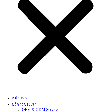
หน้าแรก
บริการของเรา
OEM & ODM Services