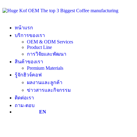
หน้าแรก
บริการของเรา
OEM & ODM Services
Product Line
การวิจัยและพัฒนา
สินค้าของเรา
Premium Materials
รู้จักฮิวจ์คอฟ
ผลงานและลูกค้า
ข่าวสารและกิจกรรม
ติดต่อเรา
ถาม-ตอบ
EN