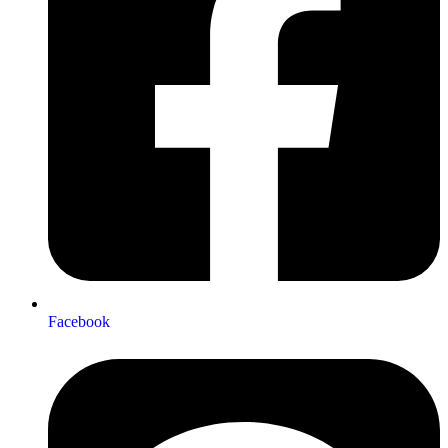
Facebook