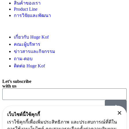
สินค้าของเรา
Product Line
การวิจัยและพัฒนา
เกี่ยวกับ Huge Kof
คณะผู้บริหาร
ข่าวสารและกิจกรรม
ถาม-ตอบ
ติดต่อ Huge Kof
Let’s subscribe
with us
เว็บไซต์นี้ใช้คุกกี้
เราใช้คุกกี้เพื่อเพิ่มประสิทธิภาพ และประสบการณ์ที่ดีใน
นโยบายคุกกี้
การใช้งานเว็บไซต์ คุณสามารถเลือกตั้งค่าความยินยอม