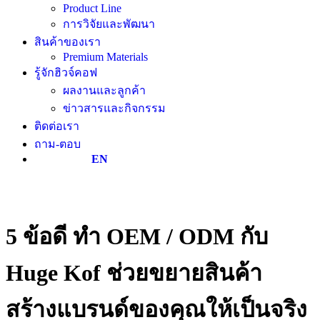
Product Line
การวิจัยและพัฒนา
สินค้าของเรา
Premium Materials
รู้จักฮิวจ์คอฟ
ผลงานและลูกค้า
ข่าวสารและกิจกรรม
ติดต่อเรา
ถาม-ตอบ
EN
5 ข้อดี ทำ OEM / ODM กับ
Huge Kof ช่วยขยายสินค้า
สร้างแบรนด์ของคุณให้เป็นจริง