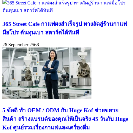
365 Street Cafe กาแฟผงสำเร็จรูป ทางลัดสู่ร้านกาแฟ
มือโปร ต้นทุนเบา สตาร์ตได้ทันที
26 September 2568
5 ข้อดี ทำ OEM / ODM กับ Huge Kof ช่วยขยาย
สินค้า สร้างแบรนด์ของคุณให้เป็นจริง 45 วันกับ Huge
Kof ศูนย์รวมเรื่องกาแฟและเครื่องดื่ม