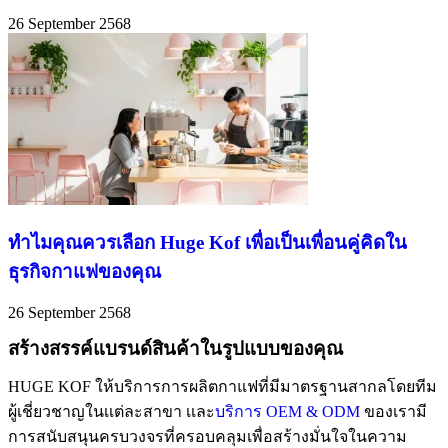
26 September 2568
ทำไมคุณควรเลือก Huge Kof เพื่อเป็นเพื่อนคู่คิดใน
ธุรกิจกาแฟของคุณ
26 September 2568
สร้างสรรค์แบรนด์สินค้าในรูปแบบของคุณ
HUGE KOF ให้บริการการผลิตกาแฟที่มีมาตรฐานสากลโดยทีม
ผู้เชี่ยวชาญในเเต่ละสาขา เเละ
บริการ OEM & ODM
ของเรามี
การสนับสนุนครบวงจรที่ครอบคลุมเพื่อสร้างมั่นใจในความ